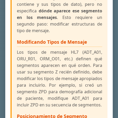
contiene y sus tipos de dato), pero no
especifica
dónde aparece ese segmento
en los mensajes
. Esto requiere un
segundo paso: modificar estructuras de
tipo de mensaje.
Modificando Tipos de Mensaje
Los tipos de mensaje HL7 (ADT_A01,
ORU_R01, ORM_O01, etc.) definen qué
segmentos aparecen en qué orden. Para
usar su segmento Z recién definido, debe
modificar los tipos de mensaje apropiados
para incluirlo. Por ejemplo, si creó un
segmento ZPD para demografía adicional
de paciente, modifique ADT_A01 para
incluir ZPD en su secuencia de segmentos.
Posicionamiento de Segmento