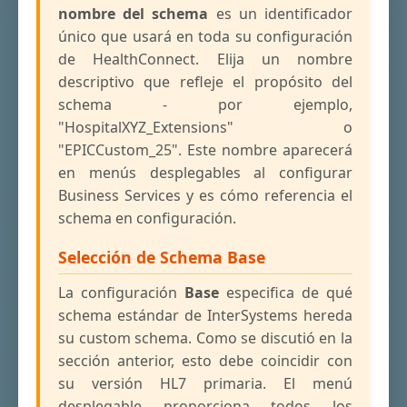
nombre del schema
es un identificador
único que usará en toda su configuración
de HealthConnect. Elija un nombre
descriptivo que refleje el propósito del
schema - por ejemplo,
"HospitalXYZ_Extensions" o
"EPICCustom_25". Este nombre aparecerá
en menús desplegables al configurar
Business Services y es cómo referencia el
schema en configuración.
Selección de Schema Base
La configuración
Base
especifica de qué
schema estándar de InterSystems hereda
su custom schema. Como se discutió en la
sección anterior, esto debe coincidir con
su versión HL7 primaria. El menú
desplegable proporciona todos los