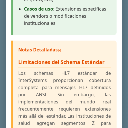
Casos de uso
: Extensiones específicas
de vendors o modificaciones
institucionales
Notas Detalladas
Limitaciones del Schema Estándar
Los schemas HL7 estándar de
InterSystems proporcionan cobertura
completa para mensajes HL7 definidos
por ANSI. Sin embargo, las
implementaciones del mundo real
frecuentemente requieren extensiones
más allá del estándar. Las instituciones de
salud agregan segmentos Z para