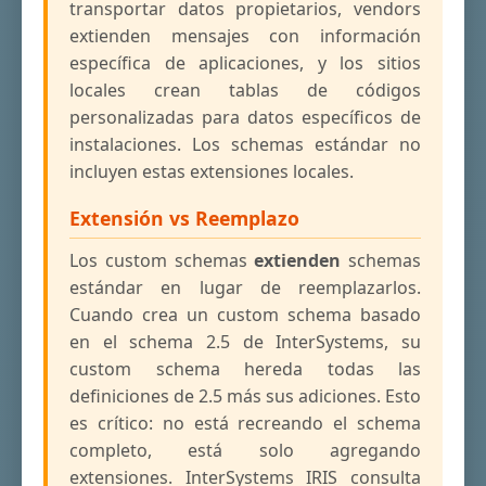
transportar datos propietarios, vendors
extienden mensajes con información
específica de aplicaciones, y los sitios
locales crean tablas de códigos
personalizadas para datos específicos de
instalaciones. Los schemas estándar no
incluyen estas extensiones locales.
Extensión vs Reemplazo
Los custom schemas
extienden
schemas
estándar en lugar de reemplazarlos.
Cuando crea un custom schema basado
en el schema 2.5 de InterSystems, su
custom schema hereda todas las
definiciones de 2.5 más sus adiciones. Esto
es crítico: no está recreando el schema
completo, está solo agregando
extensiones. InterSystems IRIS consulta