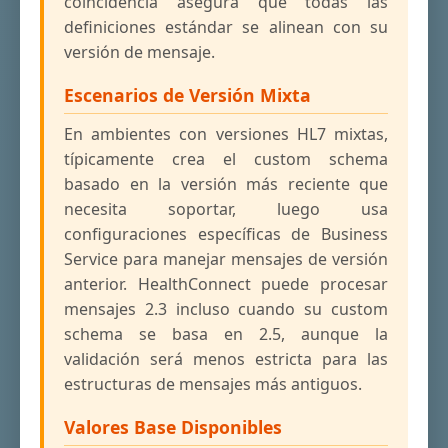
coincidencia asegura que todas las
definiciones estándar se alinean con su
versión de mensaje.
Escenarios de Versión Mixta
En ambientes con versiones HL7 mixtas,
típicamente crea el custom schema
basado en la versión más reciente que
necesita soportar, luego usa
configuraciones específicas de Business
Service para manejar mensajes de versión
anterior. HealthConnect puede procesar
mensajes 2.3 incluso cuando su custom
schema se basa en 2.5, aunque la
validación será menos estricta para las
estructuras de mensajes más antiguos.
Valores Base Disponibles