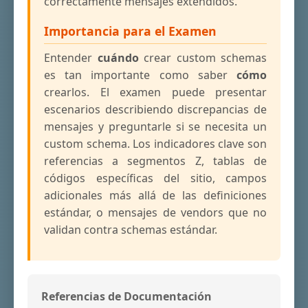
correctamente mensajes extendidos.
Importancia para el Examen
Entender
cuándo
crear custom schemas
es tan importante como saber
cómo
crearlos. El examen puede presentar
escenarios describiendo discrepancias de
mensajes y preguntarle si se necesita un
custom schema. Los indicadores clave son
referencias a segmentos Z, tablas de
códigos específicas del sitio, campos
adicionales más allá de las definiciones
estándar, o mensajes de vendors que no
validan contra schemas estándar.
Referencias de Documentación