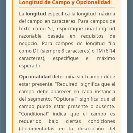
Longitud de Campo y Opcionalidad
La
longitud
especifica la longitud máxima
del campo en caracteres. Para campos de
texto como ST, especifique una longitud
razonable basada en requisitos de
negocio. Para campos de longitud fija
como DT (siempre 8 caracteres) o TM (6-14
caracteres), especifique el máximo
esperado.
Opcionalidad
determina si el campo debe
estar presente. "Required" significa que el
campo debe aparecer en cada instancia
del segmento. "Optional" significa que el
campo puede estar presente o ausente.
"Conditional" indica que el campo es
requerido bajo ciertas condiciones
(documentadas en la descripción del