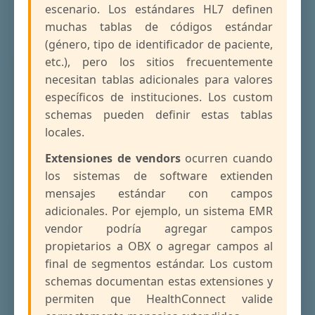
escenario. Los estándares HL7 definen
muchas tablas de códigos estándar
(género, tipo de identificador de paciente,
etc.), pero los sitios frecuentemente
necesitan tablas adicionales para valores
específicos de instituciones. Los custom
schemas pueden definir estas tablas
locales.
Extensiones de vendors
ocurren cuando
los sistemas de software extienden
mensajes estándar con campos
adicionales. Por ejemplo, un sistema EMR
vendor podría agregar campos
propietarios a OBX o agregar campos al
final de segmentos estándar. Los custom
schemas documentan estas extensiones y
permiten que HealthConnect valide