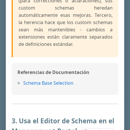
(para correcciones o aclaraciones), sus
custom schemas heredan
automáticamente esas mejoras. Tercero,
la herencia hace que los custom schemas
sean más mantenibles - cambios a
extensiones están claramente separados
de definiciones estándar.
Referencias de Documentación
Schema Base Selection
3. Usa el Editor de Schema en el