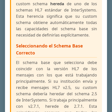
custom schema
hereda
de uno de los
schemas HL7 estándar de InterSystems.
Esta herencia significa que su custom
schema obtiene automáticamente todas
las capacidades del schema base sin
necesidad de definirlas explícitamente.
Seleccionando el Schema Base
Correcto
El schema base que selecciona debe
coincidir con la versión HL7 de los
mensajes con los que está trabajando
principalmente. Si su institución envía y
recibe mensajes HL7 v2.5, su custom
schema debería heredar del schema 2.5
de InterSystems. Si trabaja principalmente
con v2.7.1, herede de 2.7.1. Esta