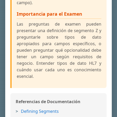
campo).
Importancia para el Examen
Las preguntas de examen pueden
presentar una definición de segmento Z y
preguntarle sobre tipos de dato
apropiados para campos específicos, o
pueden preguntar qué opcionalidad debe
tener un campo según requisitos de
negocio. Entender tipos de dato HL7 y
cuándo usar cada uno es conocimiento
esencial.
Referencias de Documentación
Defining Segments