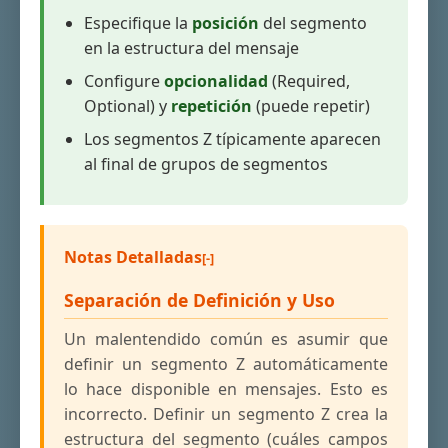
Especifique la
posición
del segmento
en la estructura del mensaje
Configure
opcionalidad
(Required,
Optional) y
repetición
(puede repetir)
Los segmentos Z típicamente aparecen
al final de grupos de segmentos
Notas Detalladas
Separación de Definición y Uso
Un malentendido común es asumir que
definir un segmento Z automáticamente
lo hace disponible en mensajes. Esto es
incorrecto. Definir un segmento Z crea la
estructura del segmento (cuáles campos