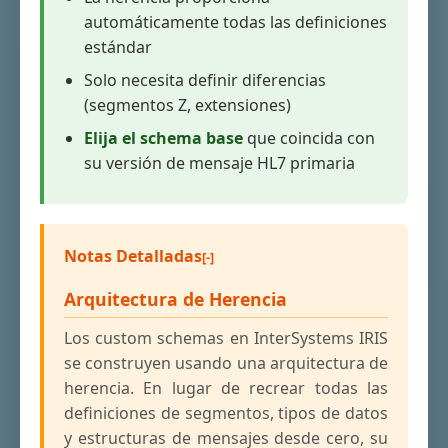
automáticamente todas las definiciones
estándar
Solo necesita definir diferencias
(segmentos Z, extensiones)
Elija el schema base
que coincida con
su versión de mensaje HL7 primaria
Notas Detalladas
Arquitectura de Herencia
Los custom schemas en InterSystems IRIS
se construyen usando una arquitectura de
herencia. En lugar de recrear todas las
definiciones de segmentos, tipos de datos
y estructuras de mensajes desde cero, su