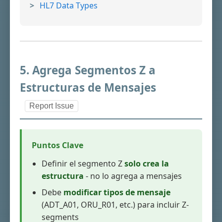
HL7 Data Types
5. Agrega Segmentos Z a
Estructuras de Mensajes
Report Issue
Puntos Clave
Definir el segmento Z
solo crea la
estructura
- no lo agrega a mensajes
Debe
modificar tipos de mensaje
(ADT_A01, ORU_R01, etc.) para incluir Z-
segments