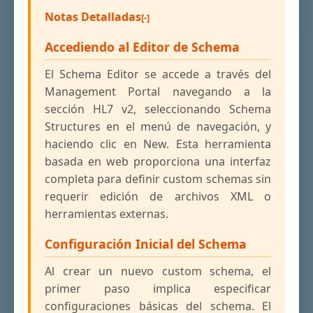
Notas Detalladas
Accediendo al Editor de Schema
El Schema Editor se accede a través del
Management Portal navegando a la
sección HL7 v2, seleccionando Schema
Structures en el menú de navegación, y
haciendo clic en New. Esta herramienta
basada en web proporciona una interfaz
completa para definir custom schemas sin
requerir edición de archivos XML o
herramientas externas.
Configuración Inicial del Schema
Al crear un nuevo custom schema, el
primer paso implica especificar
configuraciones básicas del schema. El