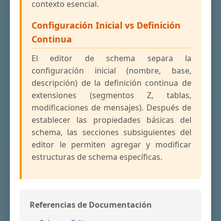
contexto esencial.
Configuración Inicial vs Definición
Continua
El editor de schema separa la
configuración inicial (nombre, base,
descripción) de la definición continua de
extensiones (segmentos Z, tablas,
modificaciones de mensajes). Después de
establecer las propiedades básicas del
schema, las secciones subsiguientes del
editor le permiten agregar y modificar
estructuras de schema específicas.
Referencias de Documentación