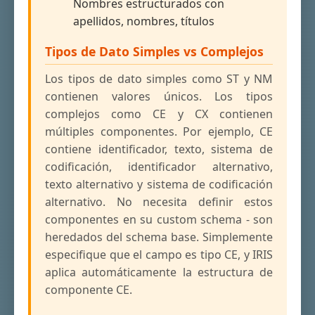
Nombres estructurados con
apellidos, nombres, títulos
Tipos de Dato Simples vs Complejos
Los tipos de dato simples como ST y NM
contienen valores únicos. Los tipos
complejos como CE y CX contienen
múltiples componentes. Por ejemplo, CE
contiene identificador, texto, sistema de
codificación, identificador alternativo,
texto alternativo y sistema de codificación
alternativo. No necesita definir estos
componentes en su custom schema - son
heredados del schema base. Simplemente
especifique que el campo es tipo CE, y IRIS
aplica automáticamente la estructura de
componente CE.