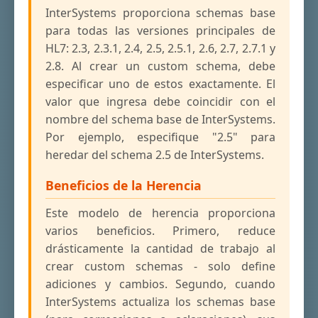
InterSystems proporciona schemas base
para todas las versiones principales de
HL7: 2.3, 2.3.1, 2.4, 2.5, 2.5.1, 2.6, 2.7, 2.7.1 y
2.8. Al crear un custom schema, debe
especificar uno de estos exactamente. El
valor que ingresa debe coincidir con el
nombre del schema base de InterSystems.
Por ejemplo, especifique "2.5" para
heredar del schema 2.5 de InterSystems.
Beneficios de la Herencia
Este modelo de herencia proporciona
varios beneficios. Primero, reduce
drásticamente la cantidad de trabajo al
crear custom schemas - solo define
adiciones y cambios. Segundo, cuando
InterSystems actualiza los schemas base