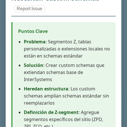
Report Issue
Puntos Clave
Problema
: Segmentos Z, tablas
personalizadas o extensiones locales no
están en schemas estándar
Solución
: Crear custom schemas que
extiendan schemas base de
InterSystems
Heredan estructura
: Los custom
schemas amplían schemas estándar sin
reemplazarlos
Definición de Z-segment
: Agregue
segmentos específicos del sitio (ZPD,
ZPI, ZCO, etc.)