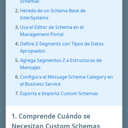
Schemas
Hereda de un Schema Base de
InterSystems
Usa el Editor de Schema en el
Management Portal
Define Z-Segments con Tipos de Datos
Apropiados
Agrega Segmentos Z a Estructuras de
Mensajes
Configura el Message Schema Category en
el Business Service
Exporta e Importa Custom Schemas
1. Comprende Cuándo se
Necesitan Custom Schemas