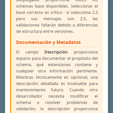
schemas base disponibles. Seleccionar el
base correcto es crítico - si selecciona 2.3
pero sus mensajes son 2.5, las
validaciones fallarán debido a diferencias
de estructura entre versiones.
Documentación y Metadatos
El campo
Descripción
proporciona
espacio para documentar el propósito del
schema, qué extensiones contiene y
cualquier otra información pertinente.
Mientras técnicamente es opcional, una
descripción detallada es invaluable para
mantenimiento futuro. Cuando otro
desarrollador necesita modificar el
schema o resolver problemas de
validación, la descripción proporciona