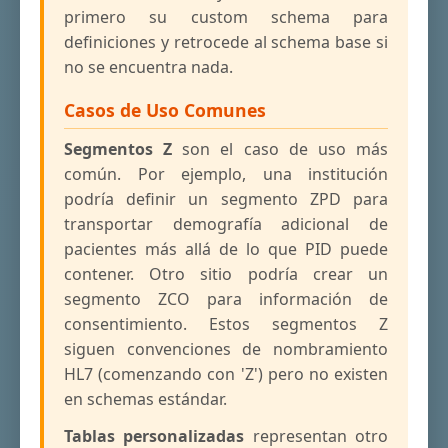
primero su custom schema para
definiciones y retrocede al schema base si
no se encuentra nada.
Casos de Uso Comunes
Segmentos Z
son el caso de uso más
común. Por ejemplo, una institución
podría definir un segmento ZPD para
transportar demografía adicional de
pacientes más allá de lo que PID puede
contener. Otro sitio podría crear un
segmento ZCO para información de
consentimiento. Estos segmentos Z
siguen convenciones de nombramiento
HL7 (comenzando con 'Z') pero no existen
en schemas estándar.
Tablas personalizadas
representan otro