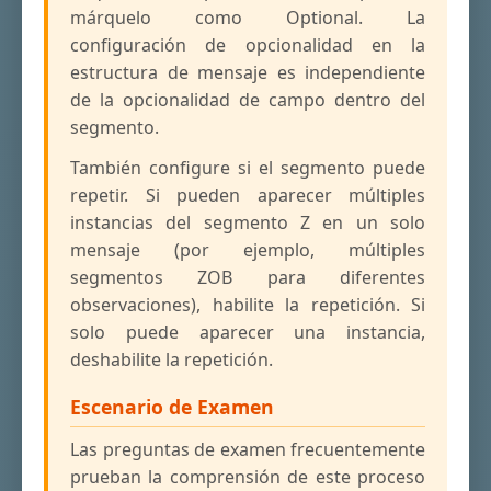
márquelo como Optional. La
configuración de opcionalidad en la
estructura de mensaje es independiente
de la opcionalidad de campo dentro del
segmento.
También configure si el segmento puede
repetir. Si pueden aparecer múltiples
instancias del segmento Z en un solo
mensaje (por ejemplo, múltiples
segmentos ZOB para diferentes
observaciones), habilite la repetición. Si
solo puede aparecer una instancia,
deshabilite la repetición.
Escenario de Examen
Las preguntas de examen frecuentemente
prueban la comprensión de este proceso