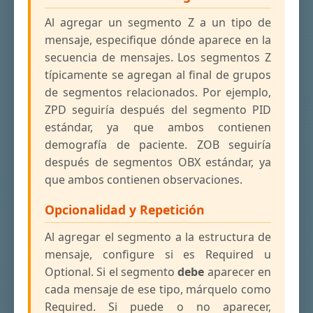
Al agregar un segmento Z a un tipo de
mensaje, especifique dónde aparece en la
secuencia de mensajes. Los segmentos Z
típicamente se agregan al final de grupos
de segmentos relacionados. Por ejemplo,
ZPD seguiría después del segmento PID
estándar, ya que ambos contienen
demografía de paciente. ZOB seguiría
después de segmentos OBX estándar, ya
que ambos contienen observaciones.
Opcionalidad y Repetición
Al agregar el segmento a la estructura de
mensaje, configure si es Required u
Optional. Si el segmento
debe
aparecer en
cada mensaje de ese tipo, márquelo como
Required. Si puede o no aparecer,