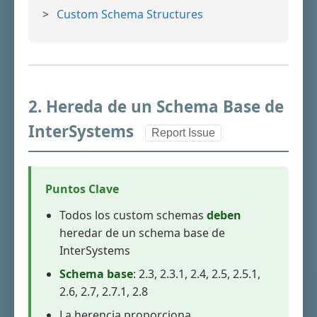
Custom Schema Structures
2. Hereda de un Schema Base de
InterSystems
Report Issue
Puntos Clave
Todos los custom schemas
deben
heredar de un schema base de
InterSystems
Schema base
: 2.3, 2.3.1, 2.4, 2.5, 2.5.1,
2.6, 2.7, 2.7.1, 2.8
La herencia proporciona