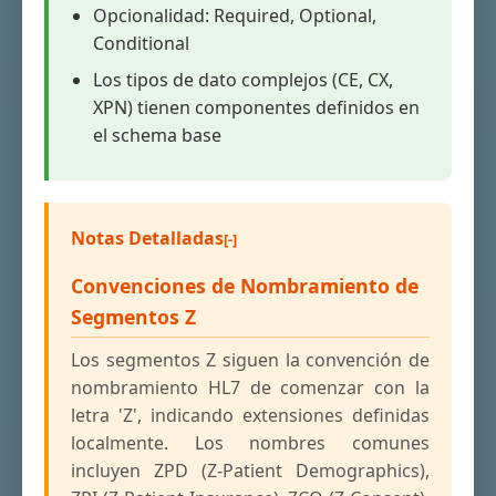
Opcionalidad: Required, Optional,
Conditional
Los tipos de dato complejos (CE, CX,
XPN) tienen componentes definidos en
el schema base
Notas Detalladas
Convenciones de Nombramiento de
Segmentos Z
Los segmentos Z siguen la convención de
nombramiento HL7 de comenzar con la
letra 'Z', indicando extensiones definidas
localmente. Los nombres comunes
incluyen ZPD (Z-Patient Demographics),