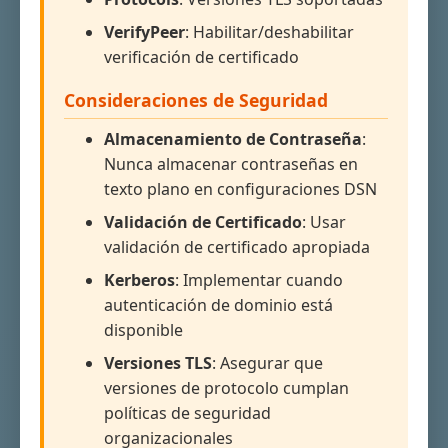
VerifyPeer
: Habilitar/deshabilitar
verificación de certificado
Consideraciones de Seguridad
Almacenamiento de Contraseña
:
Nunca almacenar contraseñas en
texto plano en configuraciones DSN
Validación de Certificado
: Usar
validación de certificado apropiada
Kerberos
: Implementar cuando
autenticación de dominio está
disponible
Versiones TLS
: Asegurar que
versiones de protocolo cumplan
políticas de seguridad
organizacionales