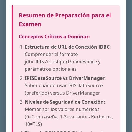
Resumen de Preparación para el
Examen
Conceptos Críticos a Dominar:
Estructura de URL de Conexión JDBC
:
Comprender el formato
jdbc:IRIS://host:port/namespace y
parámetros opcionales
IRISDataSource vs DriverManager
:
Saber cuándo usar IRISDataSource
(preferido) versus DriverManager
Niveles de Seguridad de Conexión
:
Memorizar los valores numéricos
(0=Contraseña, 1-3=variantes Kerberos,
10=TLS)