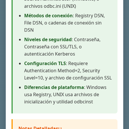
archivos odbc.ini (UNIX)
Métodos de conexión
: Registry DSN,
File DSN, o cadenas de conexión sin
DSN
Niveles de seguridad
: Contraseña,
Contraseña con SSL/TLS, o
autenticación Kerberos
Configuración TLS
: Requiere
Authentication Method=2, Security
Level=10, y archivo de configuración SSL
Diferencias de plataforma
: Windows
usa Registry, UNIX usa archivos de
inicialización y utilidad odbcinst
Notas Detalladas