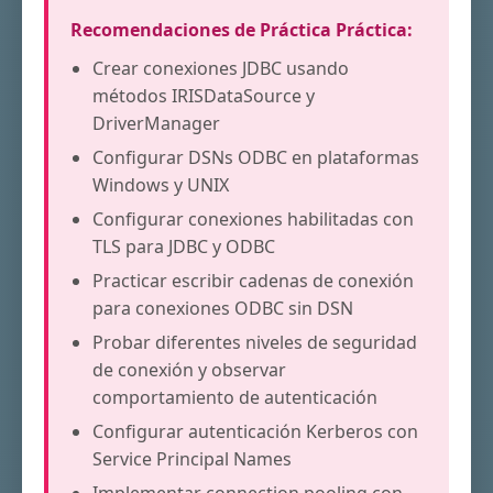
Recomendaciones de Práctica Práctica:
Crear conexiones JDBC usando
métodos IRISDataSource y
DriverManager
Configurar DSNs ODBC en plataformas
Windows y UNIX
Configurar conexiones habilitadas con
TLS para JDBC y ODBC
Practicar escribir cadenas de conexión
para conexiones ODBC sin DSN
Probar diferentes niveles de seguridad
de conexión y observar
comportamiento de autenticación
Configurar autenticación Kerberos con
Service Principal Names