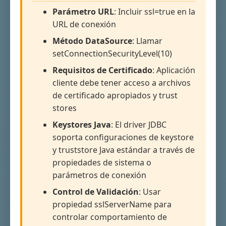
Parámetro URL
: Incluir ssl=true en la
URL de conexión
Método DataSource
: Llamar
setConnectionSecurityLevel(10)
Requisitos de Certificado
: Aplicación
cliente debe tener acceso a archivos
de certificado apropiados y trust
stores
Keystores Java
: El driver JDBC
soporta configuraciones de keystore
y truststore Java estándar a través de
propiedades de sistema o
parámetros de conexión
Control de Validación
: Usar
propiedad sslServerName para
controlar comportamiento de