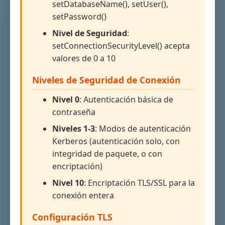
setDatabaseName(), setUser(),
setPassword()
Nivel de Seguridad
:
setConnectionSecurityLevel() acepta
valores de 0 a 10
Niveles de Seguridad de Conexión
Nivel 0
: Autenticación básica de
contraseña
Niveles 1-3
: Modos de autenticación
Kerberos (autenticación solo, con
integridad de paquete, o con
encriptación)
Nivel 10
: Encriptación TLS/SSL para la
conexión entera
Configuración TLS