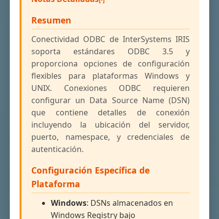
Resumen
Conectividad ODBC de InterSystems IRIS
soporta estándares ODBC 3.5 y
proporciona opciones de configuración
flexibles para plataformas Windows y
UNIX. Conexiones ODBC requieren
configurar un Data Source Name (DSN)
que contiene detalles de conexión
incluyendo la ubicación del servidor,
puerto, namespace, y credenciales de
autenticación.
Configuración Específica de
Plataforma
Windows
: DSNs almacenados en
Windows Registry bajo