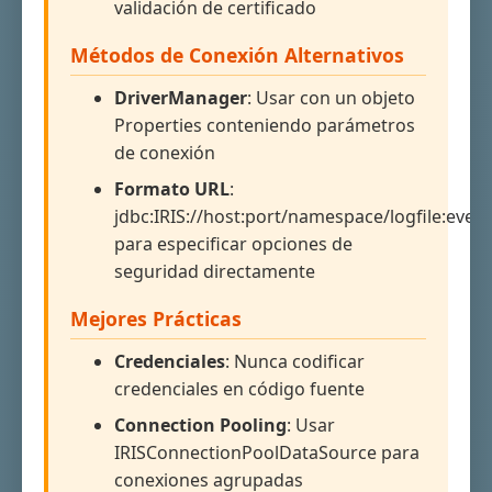
validación de certificado
Métodos de Conexión Alternativos
DriverManager
: Usar con un objeto
Properties conteniendo parámetros
de conexión
Formato URL
:
jdbc:IRIS://host:port/namespace/logfile:event
para especificar opciones de
seguridad directamente
Mejores Prácticas
Credenciales
: Nunca codificar
credenciales en código fuente
Connection Pooling
: Usar
IRISConnectionPoolDataSource para
conexiones agrupadas