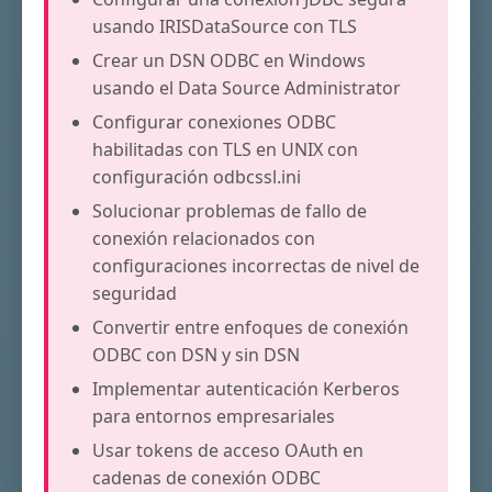
usando IRISDataSource con TLS
Crear un DSN ODBC en Windows
usando el Data Source Administrator
Configurar conexiones ODBC
habilitadas con TLS en UNIX con
configuración odbcssl.ini
Solucionar problemas de fallo de
conexión relacionados con
configuraciones incorrectas de nivel de
seguridad
Convertir entre enfoques de conexión
ODBC con DSN y sin DSN
Implementar autenticación Kerberos
para entornos empresariales
Usar tokens de acceso OAuth en
cadenas de conexión ODBC