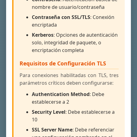
nombre de usuario/contraseña
Contraseña con SSL/TLS
: Conexión
encriptada
Kerberos
: Opciones de autenticación
solo, integridad de paquete, o
encriptación completa
Requisitos de Configuración TLS
Para conexiones habilitadas con TLS, tres
parámetros críticos deben configurarse:
Authentication Method
: Debe
establecerse a 2
Security Level
: Debe establecerse a
10
SSL Server Name
: Debe referenciar