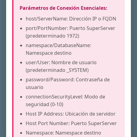
Parámetros de Conexión Esenciales:
host/ServerName: Dirección IP o FQDN
port/PortNumber: Puerto SuperServer
(predeterminado 1972)
namespace/DatabaseName:
Namespace destino
user/User: Nombre de usuario
(predeterminado _SYSTEM)
password/Password: Contraseña de
usuario
connectionSecurityLevel: Modo de
seguridad (0-10)
Host IP Address: Ubicación de servidor
Host Port Number: Puerto SuperServer
Namespace: Namespace destino