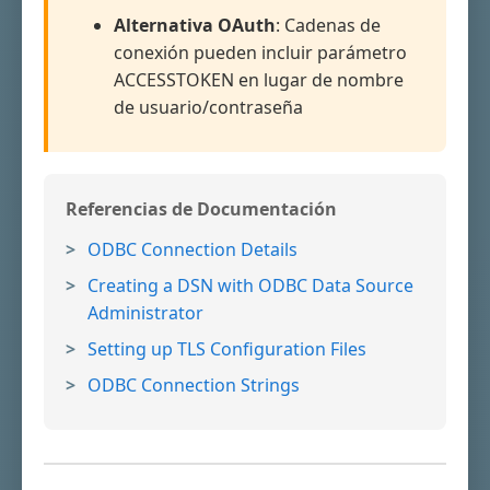
Alternativa OAuth
: Cadenas de
conexión pueden incluir parámetro
ACCESSTOKEN en lugar de nombre
de usuario/contraseña
Referencias de Documentación
ODBC Connection Details
Creating a DSN with ODBC Data Source
Administrator
Setting up TLS Configuration Files
ODBC Connection Strings