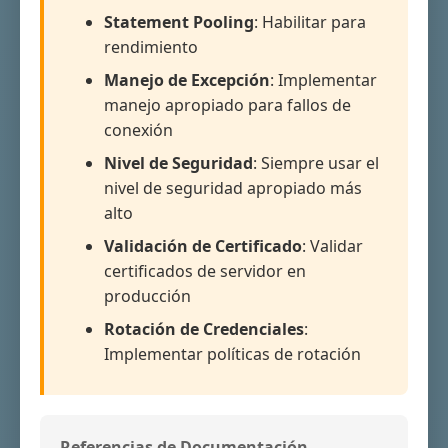
Statement Pooling
: Habilitar para
rendimiento
Manejo de Excepción
: Implementar
manejo apropiado para fallos de
conexión
Nivel de Seguridad
: Siempre usar el
nivel de seguridad apropiado más
alto
Validación de Certificado
: Validar
certificados de servidor en
producción
Rotación de Credenciales
:
Implementar políticas de rotación
Referencias de Documentación