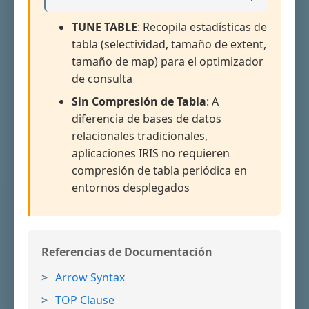
TUNE TABLE
: Recopila estadísticas de
tabla (selectividad, tamaño de extent,
tamaño de map) para el optimizador
de consulta
Sin Compresión de Tabla
: A
diferencia de bases de datos
relacionales tradicionales,
aplicaciones IRIS no requieren
compresión de tabla periódica en
entornos desplegados
Referencias de Documentación
Arrow Syntax
TOP Clause