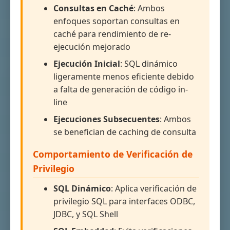
Consultas en Caché
: Ambos
enfoques soportan consultas en
caché para rendimiento de re-
ejecución mejorado
Ejecución Inicial
: SQL dinámico
ligeramente menos eficiente debido
a falta de generación de código in-
line
Ejecuciones Subsecuentes
: Ambos
se benefician de caching de consulta
Comportamiento de Verificación de
Privilegio
SQL Dinámico
: Aplica verificación de
privilegio SQL para interfaces ODBC,
JDBC, y SQL Shell