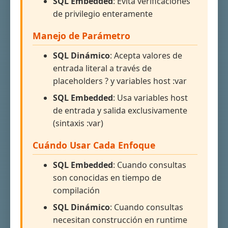
SQL Embedded
: Evita verificaciones
de privilegio enteramente
Manejo de Parámetro
SQL Dinámico
: Acepta valores de
entrada literal a través de
placeholders ? y variables host :var
SQL Embedded
: Usa variables host
de entrada y salida exclusivamente
(sintaxis :var)
Cuándo Usar Cada Enfoque
SQL Embedded
: Cuando consultas
son conocidas en tiempo de
compilación
SQL Dinámico
: Cuando consultas
necesitan construcción en runtime