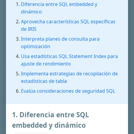
Diferencia entre SQL embedded y
dinámico
Aprovecha características SQL específicas
de IRIS
Interpreta planes de consulta para
optimización
Usa estadísticas SQL Statement Index para
ajuste de rendimiento
Implementa estrategias de recopilación de
estadísticas de tabla
Evalúa consideraciones de seguridad SQL
1. Diferencia entre SQL
embedded y dinámico