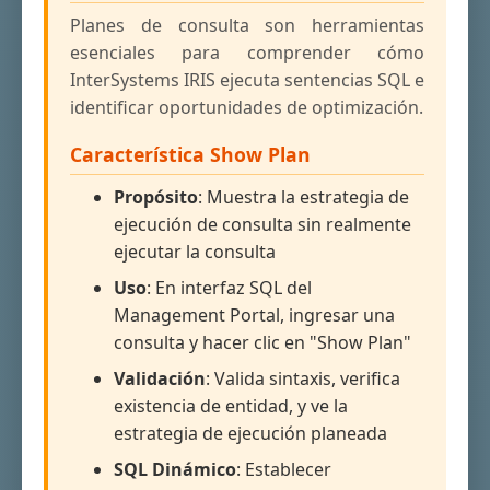
Planes de consulta son herramientas
esenciales para comprender cómo
InterSystems IRIS ejecuta sentencias SQL e
identificar oportunidades de optimización.
Característica Show Plan
Propósito
: Muestra la estrategia de
ejecución de consulta sin realmente
ejecutar la consulta
Uso
: En interfaz SQL del
Management Portal, ingresar una
consulta y hacer clic en "Show Plan"
Validación
: Valida sintaxis, verifica
existencia de entidad, y ve la
estrategia de ejecución planeada
SQL Dinámico
: Establecer