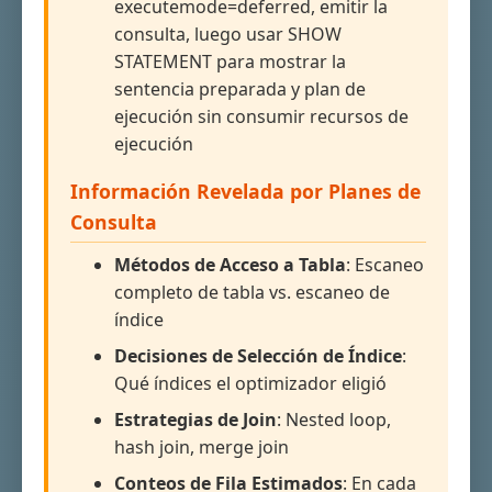
executemode=deferred, emitir la
consulta, luego usar SHOW
STATEMENT para mostrar la
sentencia preparada y plan de
ejecución sin consumir recursos de
ejecución
Información Revelada por Planes de
Consulta
Métodos de Acceso a Tabla
: Escaneo
completo de tabla vs. escaneo de
índice
Decisiones de Selección de Índice
:
Qué índices el optimizador eligió
Estrategias de Join
: Nested loop,
hash join, merge join
Conteos de Fila Estimados
: En cada