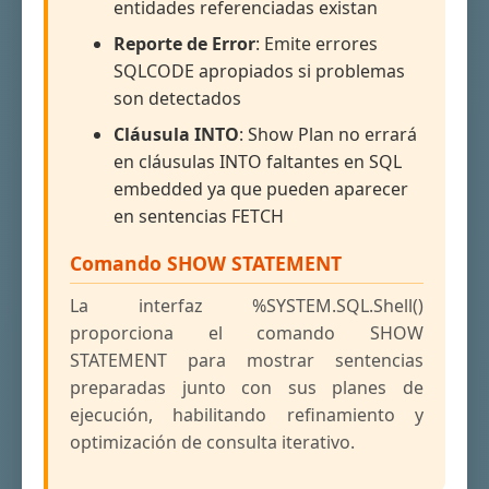
entidades referenciadas existan
Reporte de Error
: Emite errores
SQLCODE apropiados si problemas
son detectados
Cláusula INTO
: Show Plan no errará
en cláusulas INTO faltantes en SQL
embedded ya que pueden aparecer
en sentencias FETCH
Comando SHOW STATEMENT
La interfaz %SYSTEM.SQL.Shell()
proporciona el comando SHOW
STATEMENT para mostrar sentencias
preparadas junto con sus planes de
ejecución, habilitando refinamiento y
optimización de consulta iterativo.