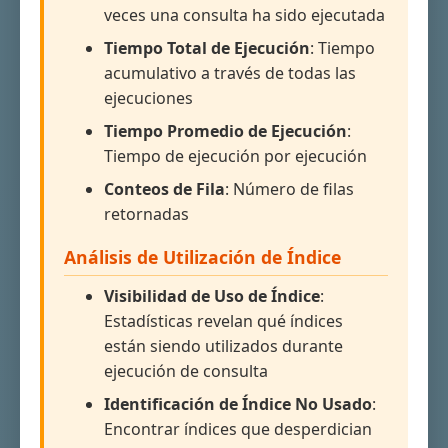
veces una consulta ha sido ejecutada
Tiempo Total de Ejecución
: Tiempo
acumulativo a través de todas las
ejecuciones
Tiempo Promedio de Ejecución
:
Tiempo de ejecución por ejecución
Conteos de Fila
: Número de filas
retornadas
Análisis de Utilización de Índice
Visibilidad de Uso de Índice
:
Estadísticas revelan qué índices
están siendo utilizados durante
ejecución de consulta
Identificación de Índice No Usado
:
Encontrar índices que desperdician