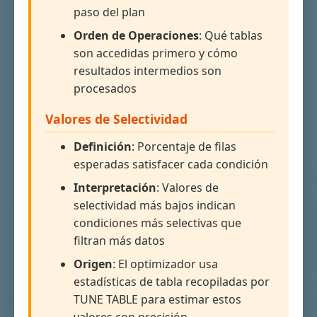
paso del plan
Orden de Operaciones
: Qué tablas
son accedidas primero y cómo
resultados intermedios son
procesados
Valores de Selectividad
Definición
: Porcentaje de filas
esperadas satisfacer cada condición
Interpretación
: Valores de
selectividad más bajos indican
condiciones más selectivas que
filtran más datos
Origen
: El optimizador usa
estadísticas de tabla recopiladas por
TUNE TABLE para estimar estos