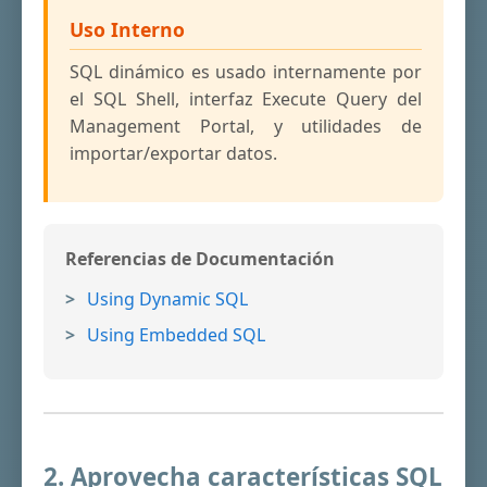
Uso Interno
SQL dinámico es usado internamente por
el SQL Shell, interfaz Execute Query del
Management Portal, y utilidades de
importar/exportar datos.
Referencias de Documentación
Using Dynamic SQL
Using Embedded SQL
2. Aprovecha características SQL