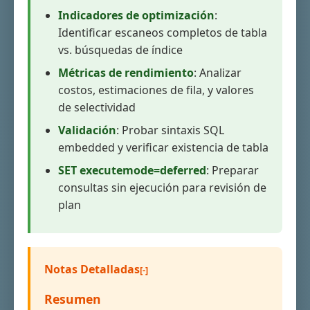
Indicadores de optimización
:
Identificar escaneos completos de tabla
vs. búsquedas de índice
Métricas de rendimiento
: Analizar
costos, estimaciones de fila, y valores
de selectividad
Validación
: Probar sintaxis SQL
embedded y verificar existencia de tabla
SET executemode=deferred
: Preparar
consultas sin ejecución para revisión de
plan
Notas Detalladas
Resumen