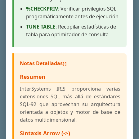
%CHECKPRIV
: Verificar privilegios SQL
programáticamente antes de ejecución
TUNE TABLE
: Recopilar estadísticas de
tabla para optimizador de consulta
Notas Detalladas
Resumen
InterSystems IRIS proporciona varias
extensiones SQL más allá de estándares
SQL-92 que aprovechan su arquitectura
orientada a objetos y motor de base de
datos multidimensional.
Sintaxis Arrow (->)