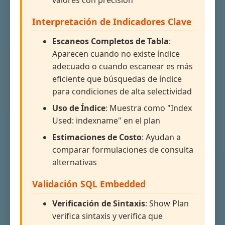
valores con precisión
Interpretación de Indicadores Clave
Escaneos Completos de Tabla
:
Aparecen cuando no existe índice
adecuado o cuando escanear es más
eficiente que búsquedas de índice
para condiciones de alta selectividad
Uso de Índice
: Muestra como "Index
Used: indexname" en el plan
Estimaciones de Costo
: Ayudan a
comparar formulaciones de consulta
alternativas
Validación SQL Embedded
Verificación de Sintaxis
: Show Plan
verifica sintaxis y verifica que