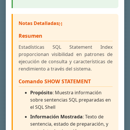
Notas Detalladas
Resumen
Estadísticas SQL Statement Index
proporcionan visibilidad en patrones de
ejecución de consulta y características de
rendimiento a través del sistema.
Comando SHOW STATEMENT
Propósito
: Muestra información
sobre sentencias SQL preparadas en
el SQL Shell
Información Mostrada
: Texto de
sentencia, estado de preparación, y