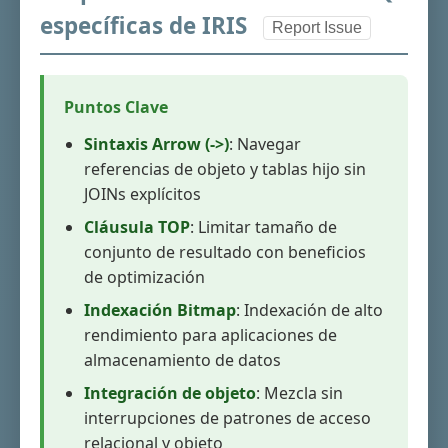
específicas de IRIS
Report Issue
Puntos Clave
Sintaxis Arrow (->)
: Navegar
referencias de objeto y tablas hijo sin
JOINs explícitos
Cláusula TOP
: Limitar tamaño de
conjunto de resultado con beneficios
de optimización
Indexación Bitmap
: Indexación de alto
rendimiento para aplicaciones de
almacenamiento de datos
Integración de objeto
: Mezcla sin
interrupciones de patrones de acceso
relacional y objeto