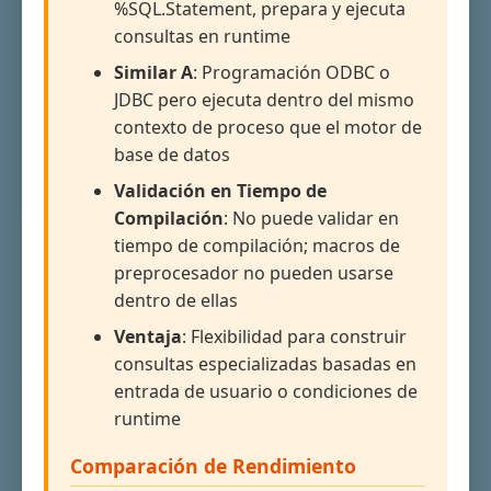
%SQL.Statement, prepara y ejecuta
consultas en runtime
Similar A
: Programación ODBC o
JDBC pero ejecuta dentro del mismo
contexto de proceso que el motor de
base de datos
Validación en Tiempo de
Compilación
: No puede validar en
tiempo de compilación; macros de
preprocesador no pueden usarse
dentro de ellas
Ventaja
: Flexibilidad para construir
consultas especializadas basadas en
entrada de usuario o condiciones de
runtime
Comparación de Rendimiento