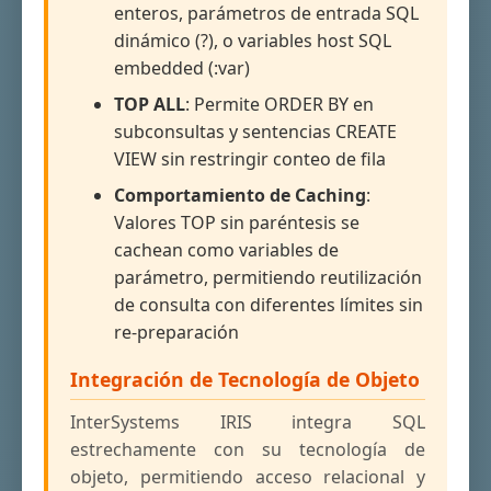
enteros, parámetros de entrada SQL
dinámico (?), o variables host SQL
embedded (:var)
TOP ALL
: Permite ORDER BY en
subconsultas y sentencias CREATE
VIEW sin restringir conteo de fila
Comportamiento de Caching
:
Valores TOP sin paréntesis se
cachean como variables de
parámetro, permitiendo reutilización
de consulta con diferentes límites sin
re-preparación
Integración de Tecnología de Objeto
InterSystems IRIS integra SQL
estrechamente con su tecnología de
objeto, permitiendo acceso relacional y