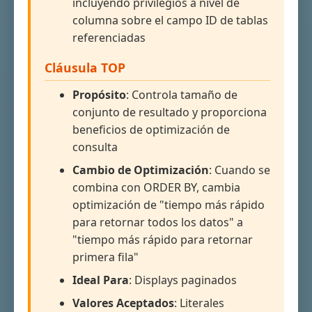
incluyendo privilegios a nivel de
columna sobre el campo ID de tablas
referenciadas
Cláusula TOP
Propósito
: Controla tamaño de
conjunto de resultado y proporciona
beneficios de optimización de
consulta
Cambio de Optimización
: Cuando se
combina con ORDER BY, cambia
optimización de "tiempo más rápido
para retornar todos los datos" a
"tiempo más rápido para retornar
primera fila"
Ideal Para
: Displays paginados
Valores Aceptados
: Literales