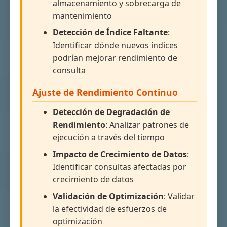
almacenamiento y sobrecarga de
mantenimiento
Detección de Índice Faltante
:
Identificar dónde nuevos índices
podrían mejorar rendimiento de
consulta
Ajuste de Rendimiento Continuo
Detección de Degradación de
Rendimiento
: Analizar patrones de
ejecución a través del tiempo
Impacto de Crecimiento de Datos
:
Identificar consultas afectadas por
crecimiento de datos
Validación de Optimización
: Validar
la efectividad de esfuerzos de
optimización