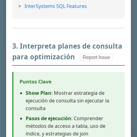
InterSystems SQL Features
3. Interpreta planes de consulta
para optimización
Report Issue
Puntos Clave
Show Plan
: Mostrar estrategia de
ejecución de consulta sin ejecutar la
consulta
Pasos de ejecución
: Comprender
métodos de acceso a tabla, uso de
índice, y estrategias de join