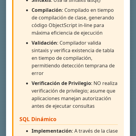
Sintaxis
: Usa la sintaxis &sql()
Compilación
: Compilado en tiempo
de compilación de clase, generando
código ObjectScript in-line para
máxima eficiencia de ejecución
Validación
: Compilador valida
sintaxis y verifica existencia de tabla
en tiempo de compilación,
permitiendo detección temprana de
error
Verificación de Privilegio
: NO realiza
verificación de privilegio; asume que
aplicaciones manejan autorización
antes de ejecutar consultas
SQL Dinámico
Implementación
: A través de la clase