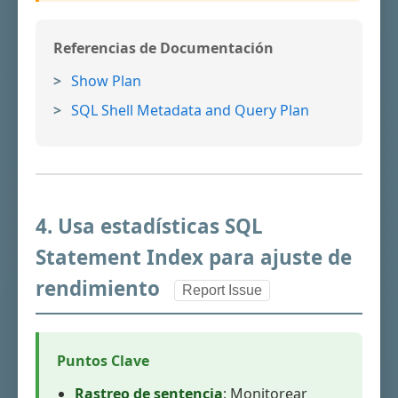
Referencias de Documentación
Show Plan
SQL Shell Metadata and Query Plan
4. Usa estadísticas SQL
Statement Index para ajuste de
rendimiento
Report Issue
Puntos Clave
Rastreo de sentencia
: Monitorear