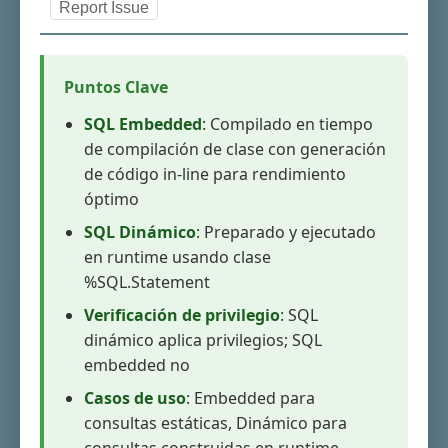
Report Issue
Puntos Clave
SQL Embedded
: Compilado en tiempo
de compilación de clase con generación
de código in-line para rendimiento
óptimo
SQL Dinámico
: Preparado y ejecutado
en runtime usando clase
%SQL.Statement
Verificación de privilegio
: SQL
dinámico aplica privilegios; SQL
embedded no
Casos de uso
: Embedded para
consultas estáticas, Dinámico para