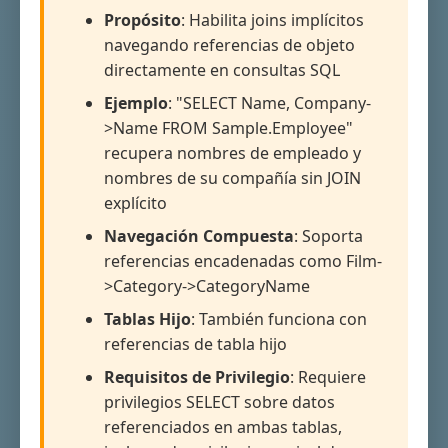
Propósito
: Habilita joins implícitos
navegando referencias de objeto
directamente en consultas SQL
Ejemplo
: "SELECT Name, Company-
>Name FROM Sample.Employee"
recupera nombres de empleado y
nombres de su compañía sin JOIN
explícito
Navegación Compuesta
: Soporta
referencias encadenadas como Film-
>Category->CategoryName
Tablas Hijo
: También funciona con
referencias de tabla hijo
Requisitos de Privilegio
: Requiere
privilegios SELECT sobre datos
referenciados en ambas tablas,