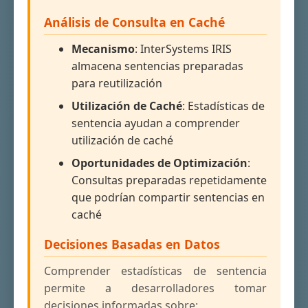
Análisis de Consulta en Caché
Mecanismo
: InterSystems IRIS
almacena sentencias preparadas
para reutilización
Utilización de Caché
: Estadísticas de
sentencia ayudan a comprender
utilización de caché
Oportunidades de Optimización
:
Consultas preparadas repetidamente
que podrían compartir sentencias en
caché
Decisiones Basadas en Datos
Comprender estadísticas de sentencia
permite a desarrolladores tomar
decisiones informadas sobre: