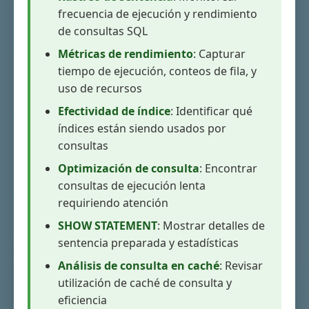
frecuencia de ejecución y rendimiento
de consultas SQL
Métricas de rendimiento
: Capturar
tiempo de ejecución, conteos de fila, y
uso de recursos
Efectividad de índice
: Identificar qué
índices están siendo usados por
consultas
Optimización de consulta
: Encontrar
consultas de ejecución lenta
requiriendo atención
SHOW STATEMENT
: Mostrar detalles de
sentencia preparada y estadísticas
Análisis de consulta en caché
: Revisar
utilización de caché de consulta y
eficiencia