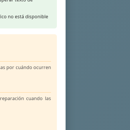
ico no está disponible
idas por cuándo ocurren
preparación cuando las