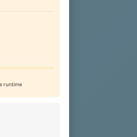
de runtime